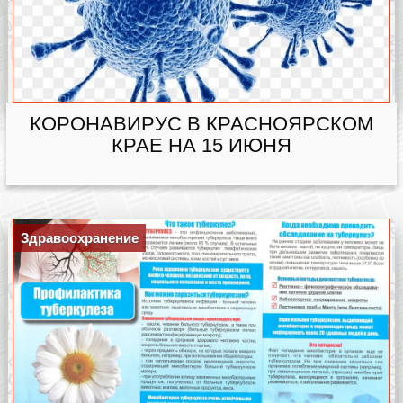
КОРОНАВИРУС В КРАСНОЯРСКОМ
КРАЕ НА 15 ИЮНЯ
Здравоохранение