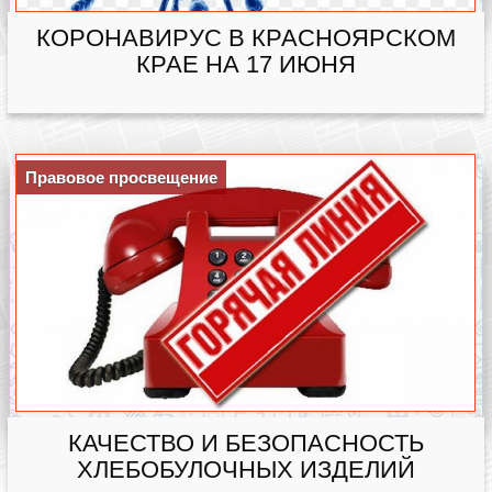
КОРОНАВИРУС В КРАСНОЯРСКОМ
КРАЕ НА 17 ИЮНЯ
Правовое просвещение
КАЧЕСТВО И БЕЗОПАСНОСТЬ
ХЛЕБОБУЛОЧНЫХ ИЗДЕЛИЙ