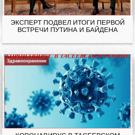
ЭКСПЕРТ ПОДВЕЛ ИТОГИ ПЕРВОЙ
ВСТРЕЧИ ПУТИНА И БАЙДЕНА
Здравоохранение