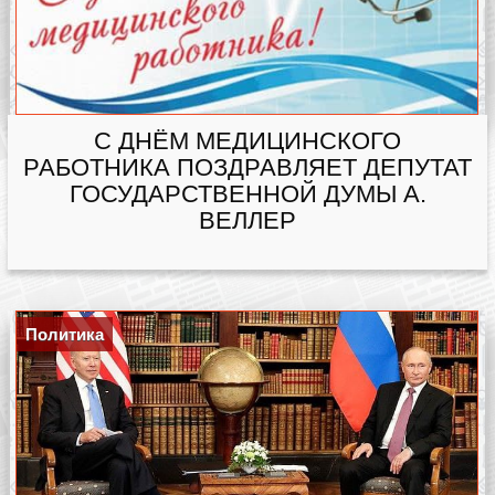
С ДНЁМ МЕДИЦИНСКОГО
РАБОТНИКА ПОЗДРАВЛЯЕТ ДЕПУТАТ
ГОСУДАРСТВЕННОЙ ДУМЫ А.
ВЕЛЛЕР
Политика