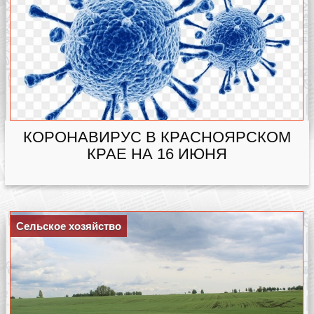
КОРОНАВИРУС В КРАСНОЯРСКОМ
КРАЕ НА 16 ИЮНЯ
Сельское хозяйство