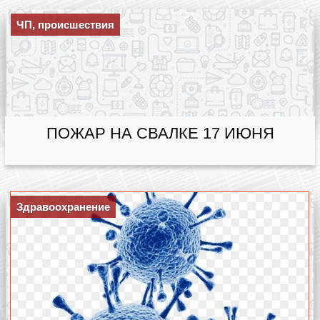
ЧП, происшествия
ПОЖАР НА СВАЛКЕ 17 ИЮНЯ
Здравоохранение