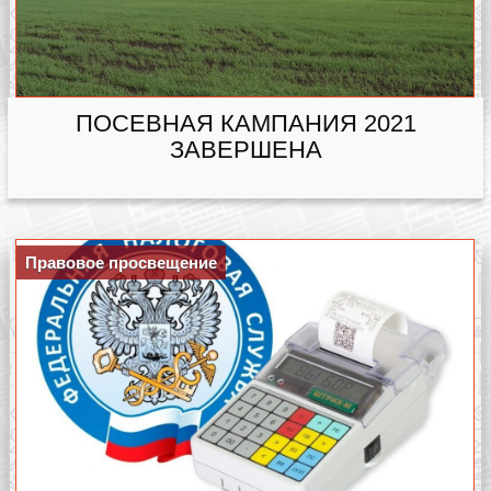
ПОСЕВНАЯ КАМПАНИЯ 2021
ЗАВЕРШЕНА
Правовое просвещение