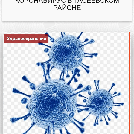
КОРОНАВИРУС В ТАСЕЕВСКОМ
РАЙОНЕ
Здравоохранение