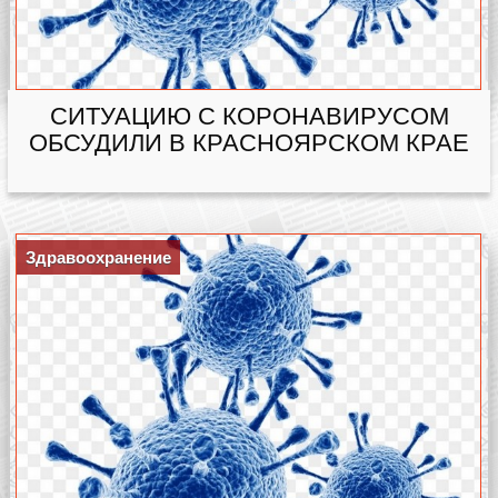
СИТУАЦИЮ С КОРОНАВИРУСОМ
ОБСУДИЛИ В КРАСНОЯРСКОМ КРАЕ
Здравоохранение