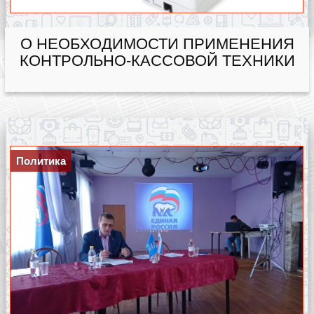
О НЕОБХОДИМОСТИ ПРИМЕНЕНИЯ
КОНТРОЛЬНО-КАССОВОЙ ТЕХНИКИ
Политика