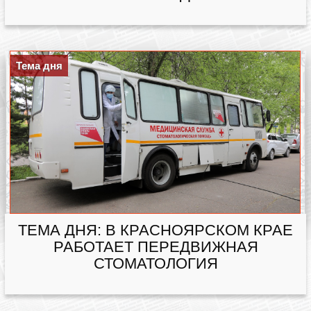
Тема дня
ТЕМА ДНЯ: В КРАСНОЯРСКОМ КРАЕ
РАБОТАЕТ ПЕРЕДВИЖНАЯ
СТОМАТОЛОГИЯ