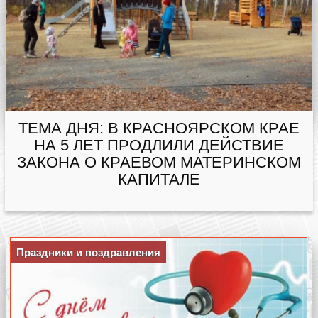
ТЕМА ДНЯ: В КРАСНОЯРСКОМ КРАЕ
НА 5 ЛЕТ ПРОДЛИЛИ ДЕЙСТВИЕ
ЗАКОНА О КРАЕВОМ МАТЕРИНСКОМ
КАПИТАЛЕ
Праздники и поздравления