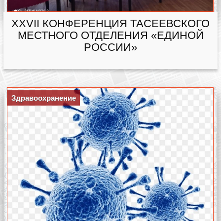
XXVII КОНФЕРЕНЦИЯ ТАСЕЕВСКОГО
МЕСТНОГО ОТДЕЛЕНИЯ «ЕДИНОЙ
РОССИИ»
Здравоохранение