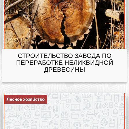
СТРОИТЕЛЬСТВО ЗАВОДА ПО
ПЕРЕРАБОТКЕ НЕЛИКВИДНОЙ
ДРЕВЕСИНЫ
Лесное хозяйство