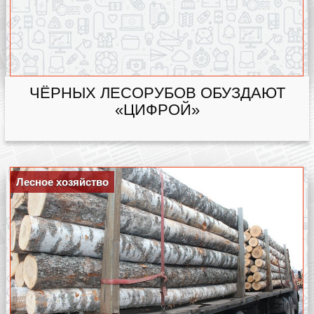
ЧЁРНЫХ ЛЕСОРУБОВ ОБУЗДАЮТ
«ЦИФРОЙ»
Лесное хозяйство