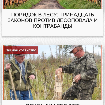
ПОРЯДОК В ЛЕСУ: ТРИНАДЦАТЬ
ЗАКОНОВ ПРОТИВ ЛЕСОПОВАЛА И
КОНТРАБАНДЫ
Лесное хозяйство