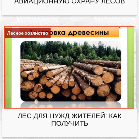
АВИАЦИОННУЮ ОХРАНУ ЛЕСОВ
Лесное хозяйство
ЛЕС ДЛЯ НУЖД ЖИТЕЛЕЙ: КАК
ПОЛУЧИТЬ