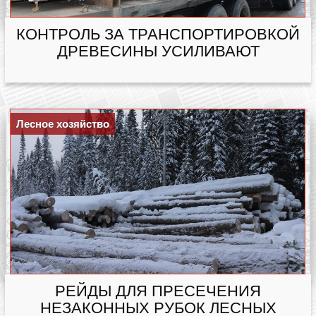
КОНТРОЛЬ ЗА ТРАНСПОРТИРОВКОЙ
ДРЕВЕСИНЫ УСИЛИВАЮТ
Лесное хозяйство
РЕЙДЫ ДЛЯ ПРЕСЕЧЕНИЯ
НЕЗАКОННЫХ РУБОК ЛЕСНЫХ