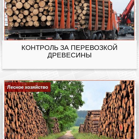
КОНТРОЛЬ ЗА ПЕРЕВОЗКОЙ
ДРЕВЕСИНЫ
Лесное хозяйство