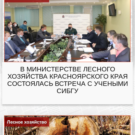
В МИНИСТЕРСТВЕ ЛЕСНОГО
ХОЗЯЙСТВА КРАСНОЯРСКОГО КРАЯ
СОСТОЯЛАСЬ ВСТРЕЧА С УЧЕНЫМИ
СИБГУ
Лесное хозяйство