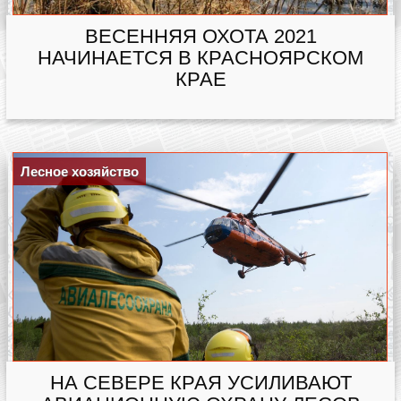
ВЕСЕННЯЯ ОХОТА 2021
НАЧИНАЕТСЯ В КРАСНОЯРСКОМ
КРАЕ
Лесное хозяйство
НА СЕВЕРЕ КРАЯ УСИЛИВАЮТ