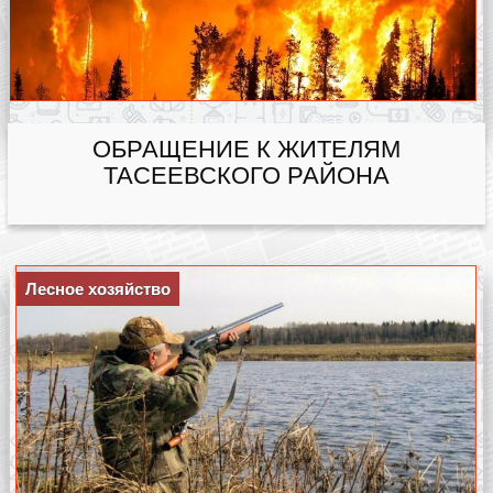
ОБРАЩЕНИЕ К ЖИТЕЛЯМ
ТАСЕЕВСКОГО РАЙОНА
Лесное хозяйство