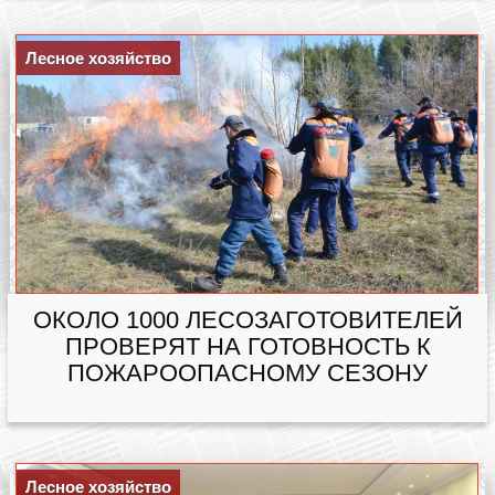
Лесное хозяйство
ОКОЛО 1000 ЛЕСОЗАГОТОВИТЕЛЕЙ
ПРОВЕРЯТ НА ГОТОВНОСТЬ К
ПОЖАРООПАСНОМУ СЕЗОНУ
Лесное хозяйство