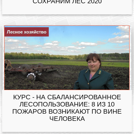
СОХРАНИМ ЛЕС 2020
Лесное хозяйство
КУРС - НА СБАЛАНСИРОВАННОЕ
ЛЕСОПОЛЬЗОВАНИЕ: 8 ИЗ 10
ПОЖАРОВ ВОЗНИКАЮТ ПО ВИНЕ
ЧЕЛОВЕКА