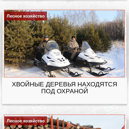
Лесное хозяйство
ХВОЙНЫЕ ДЕРЕВЬЯ НАХОДЯТСЯ
ПОД ОХРАНОЙ
Лесное хозяйство