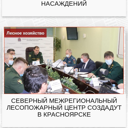
НАСАЖДЕНИЙ
Лесное хозяйство
СЕВЕРНЫЙ МЕЖРЕГИОНАЛЬНЫЙ
ЛЕСОПОЖАРНЫЙ ЦЕНТР СОЗДАДУТ
В КРАСНОЯРСКЕ