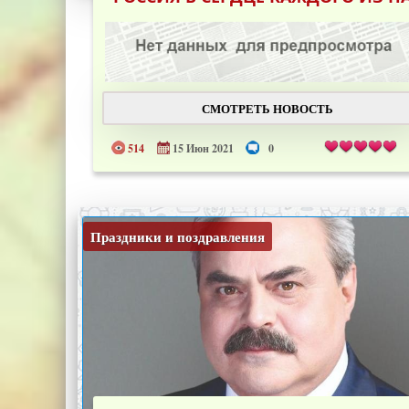
СМОТРЕТЬ НОВОСТЬ
514
15 Июн 2021
0
Праздники и поздравления