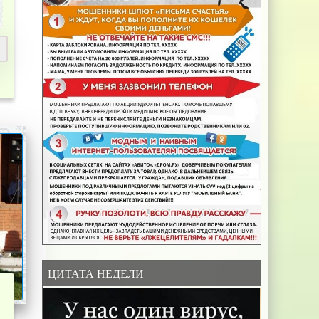
ЦИТАТА НЕДЕЛИ