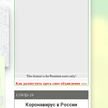
This feature is for Premium users only!
Как разместить здесь свое объявление >>>
COVID-19