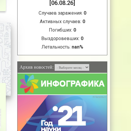
Архив новостей:
Е