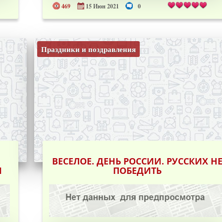
469
15 Июн 2021
0
Праздники и поздравления
ВЕСЕЛОЕ. ДЕНЬ РОССИИ. РУССКИХ Н
И
ПОБЕДИТЬ