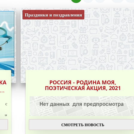
Праздники и поздравления
КА
РОССИЯ - РОДИНА МОЯ,
ПОЭТИЧЕСКАЯ АКЦИЯ, 2021
ЕР
я с
х и
СМОТРЕТЬ НОВОСТЬ