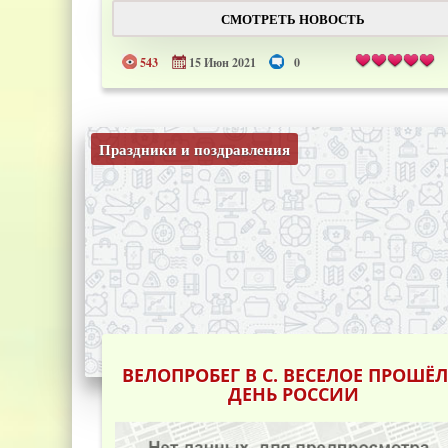
СМОТРЕТЬ НОВОСТЬ
543
15 Июн 2021
0
Праздники и поздравления
ВЕЛОПРОБЕГ В С. ВЕСЕЛОЕ ПРОШЁЛ
ДЕНЬ РОССИИ