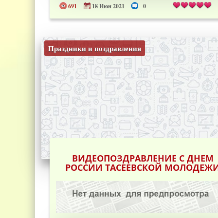
691
18 Июн 2021
0
Праздники и поздравления
ВИДЕОПОЗДРАВЛЕНИЕ С ДНЕМ
РОССИИ ТАСЕЕВСКОЙ МОЛОДЕЖ