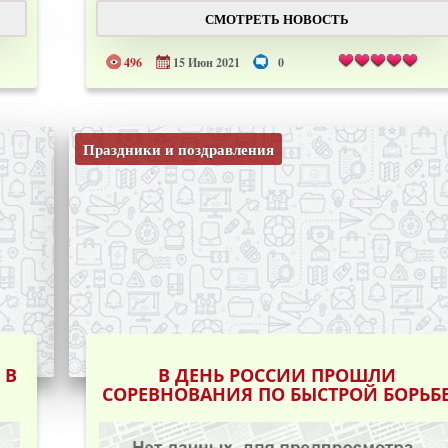
СМОТРЕТЬ НОВОСТЬ
496
15 Июн 2021
0
Праздники и поздравления
 В
В ДЕНЬ РОССИИ ПРОШЛИ
СОРЕВНОВАНИЯ ПО БЫСТРОЙ БОРЬБ