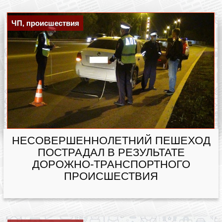
ЧП, происшествия
НЕСОВЕРШЕННОЛЕТНИЙ ПЕШЕХОД
ПОСТРАДАЛ В РЕЗУЛЬТАТЕ
ДОРОЖНО-ТРАНСПОРТНОГО
ПРОИСШЕСТВИЯ