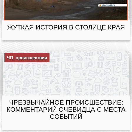
ЖУТКАЯ ИСТОРИЯ В СТОЛИЦЕ КРАЯ
ЧП, происшествия
ЧРЕЗВЫЧАЙНОЕ ПРОИСШЕСТВИЕ:
КОММЕНТАРИЙ ОЧЕВИДЦА С МЕСТА
СОБЫТИЙ