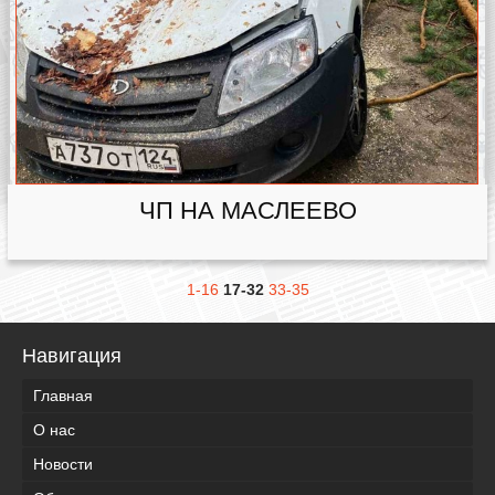
ЧП НА МАСЛЕЕВО
1-16
17-32
33-35
Навигация
Главная
О нас
Новости