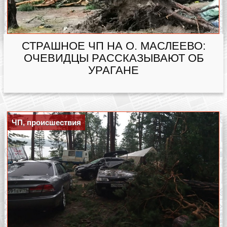
СТРАШНОЕ ЧП НА О. МАСЛЕЕВО:
ОЧЕВИДЦЫ РАССКАЗЫВАЮТ ОБ
УРАГАНЕ
ЧП, происшествия