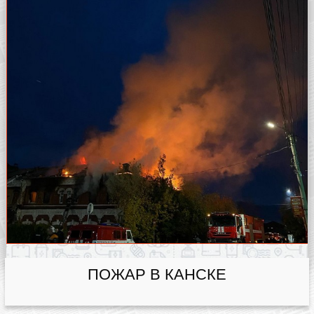
ПОЖАР В КАНСКЕ