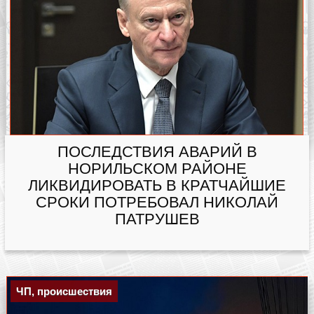
ПОСЛЕДСТВИЯ АВАРИЙ В
НОРИЛЬСКОМ РАЙОНЕ
ЛИКВИДИРОВАТЬ В КРАТЧАЙШИЕ
СРОКИ ПОТРЕБОВАЛ НИКОЛАЙ
ПАТРУШЕВ
ЧП, происшествия