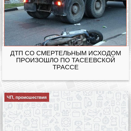
ДТП СО СМЕРТЕЛЬНЫМ ИСХОДОМ
ПРОИЗОШЛО ПО ТАСЕЕВСКОЙ
ТРАССЕ
ЧП, происшествия