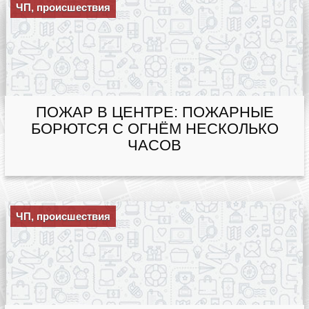
ЧП, происшествия
ПОЖАР В ЦЕНТРЕ: ПОЖАРНЫЕ
БОРЮТСЯ С ОГНЁМ НЕСКОЛЬКО
ЧАСОВ
ЧП, происшествия