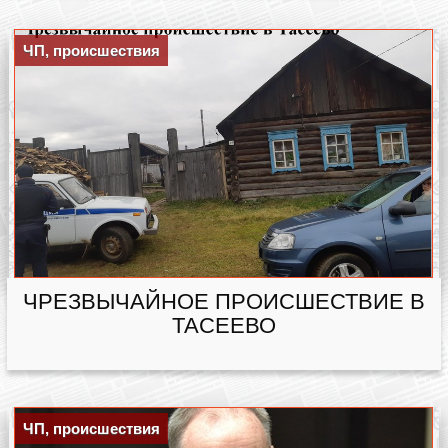
ЧП, происшествия
ЧРЕЗВЫЧАЙНОЕ ПРОИСШЕСТВИЕ В
ТАСЕЕВО
ЧП, происшествия