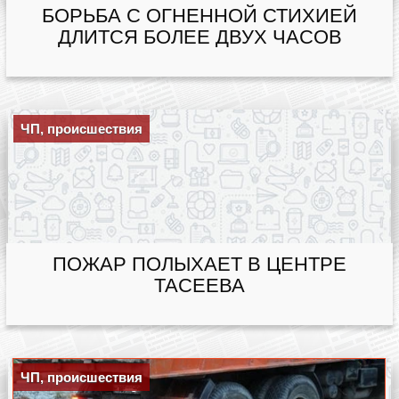
БОРЬБА С ОГНЕННОЙ СТИХИЕЙ
ДЛИТСЯ БОЛЕЕ ДВУХ ЧАСОВ
ЧП, происшествия
ПОЖАР ПОЛЫХАЕТ В ЦЕНТРЕ
ТАСЕЕВА
ЧП, происшествия