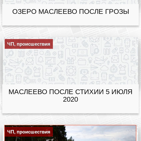
ОЗЕРО МАСЛЕЕВО ПОСЛЕ ГРОЗЫ
ЧП, происшествия
МАСЛЕЕВО ПОСЛЕ СТИХИИ 5 ИЮЛЯ
2020
ЧП, происшествия