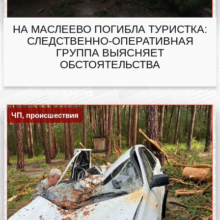
НА МАСЛЕЕВО ПОГИБЛА ТУРИСТКА:
СЛЕДСТВЕННО-ОПЕРАТИВНАЯ
ГРУППА ВЫЯСНЯЕТ
ОБСТОЯТЕЛЬСТВА
ЧП, происшествия