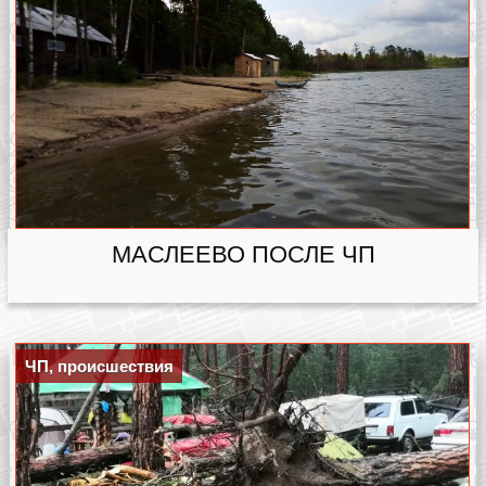
МАСЛЕЕВО ПОСЛЕ ЧП
ЧП, происшествия