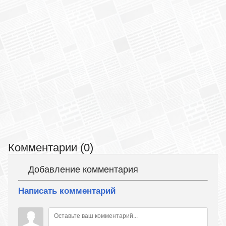
Комментарии (0)
Добавление комментария
Написать комментарий