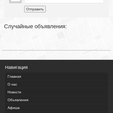
Отправить
Случайные объявления:
Навигация
Главная
О нас
Новости
Объявления
Афиша