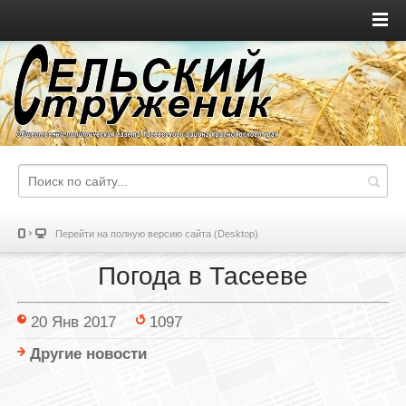
Перейти на полную версию сайта (Desktop)
Погода в Тасееве
20 Янв 2017
1097
Другие новости