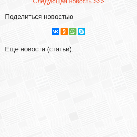
Следующая новость >>>
Поделиться новостью
Еще новости (статьи):