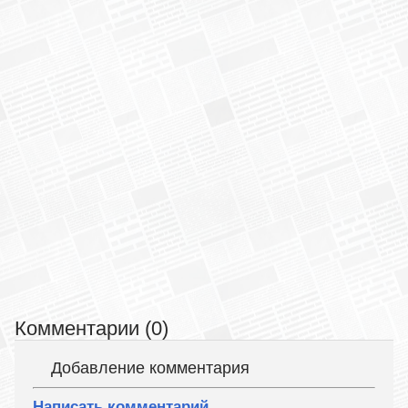
Комментарии (0)
Добавление комментария
Написать комментарий