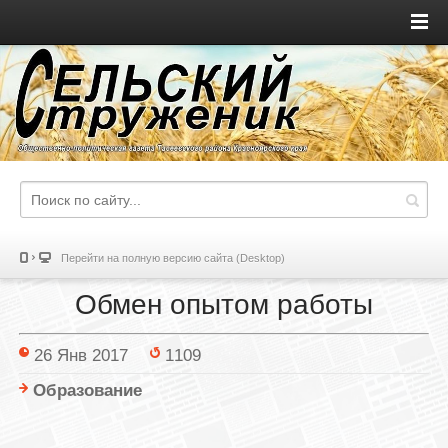
Перейти на полную версию сайта (Desktop)
Обмен опытом работы
26 Янв 2017
1109
Образование