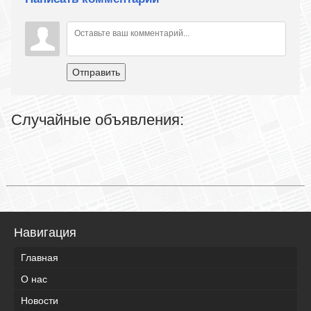
Отправить
Случайные объявления:
Навигация
Главная
О нас
Новости