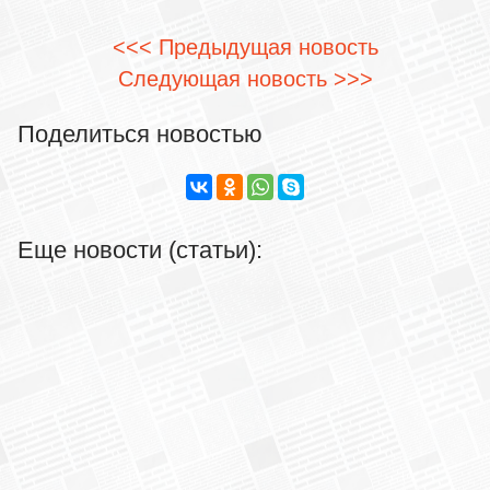
<<< Предыдущая новость
Следующая новость >>>
Поделиться новостью
Еще новости (статьи):