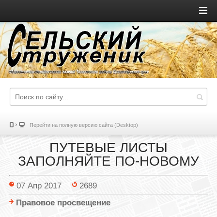
Перейти на полную версию сайта (Desktop)
ПУТЕВЫЕ ЛИСТЫ
ЗАПОЛНЯЙТЕ ПО-НОВОМУ
07 Апр 2017
2689
Правовое просвещение