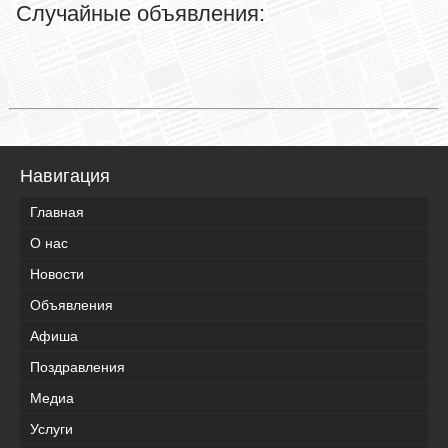
Случайные объявления:
Навигация
Главная
О нас
Новости
Объявления
Афиша
Поздравления
Медиа
Услуги