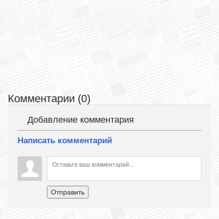
Комментарии (0)
Добавление комментария
Написать комментарий
Отправить