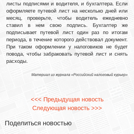
листы подписями и водителя, и бухгалтера. Если
оформляете путевой лист на несколько дней или
месяц, проверьте, чтобы водитель ежедневно
ставил в нем свою подпись. Бухгалтер же
подписывает путевой лист один раз по итогам
периода, в течение которого действовал документ.
При таком оформлении у налоговиков не будет
повода, чтобы забраковать путевой лист и снять
расходы.
Материал из журнала «Российский налоговый курьер»
<<< Предыдущая новость
Следующая новость >>>
Поделиться новостью