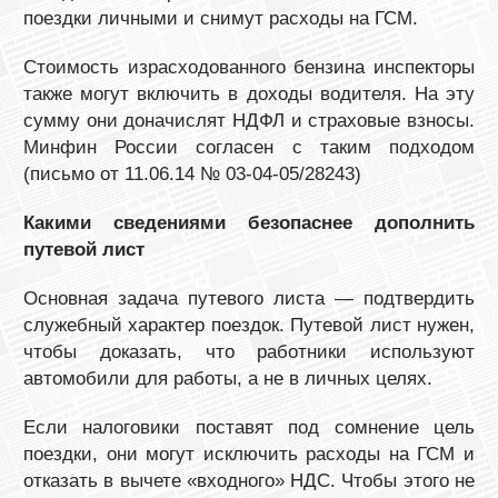
поездки личными и снимут расходы на ГСМ.
Стоимость израсходованного бензина инспекторы
также могут включить в доходы водителя. На эту
сумму они доначислят НДФЛ и страховые взносы.
Минфин России согласен с таким подходом
(письмо от 11.06.14 № 03-04-05/28243)
Какими сведениями безопаснее дополнить
путевой лист
Основная задача путевого листа — подтвердить
служебный характер поездок. Путевой лист нужен,
чтобы доказать, что работники используют
автомобили для работы, а не в личных целях.
Если налоговики поставят под сомнение цель
поездки, они могут исключить расходы на ГСМ и
отказать в вычете «входного» НДС. Чтобы этого не