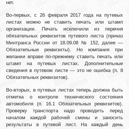
нет.
Во-первых, с 26 февраля 2017 года на путевых
листах можно не ставить печать или штамп
организации. Печать исключили из перечня
обязательных реквизитов путевого листа (приказ
Минтранса России от 18.09.08 № 152, далее —
Обязательные реквизиты). Но компания при
желании вправе по-прежнему ставить печать или
штамп на путевых листах. Дополнительные
сведения в путевом листе — это не ошибка (п. 8
Обязательных реквизитов).
Во-вторых, в путевых листах теперь должна быть
отметка о контроле технического состояния
автомобиля (п. 16.1 Обязательных реквизитов).
Проверку транспорта надо проводить перед
началом каждой рабочей смены и заносить
результаты в путевой лист. На каждый день