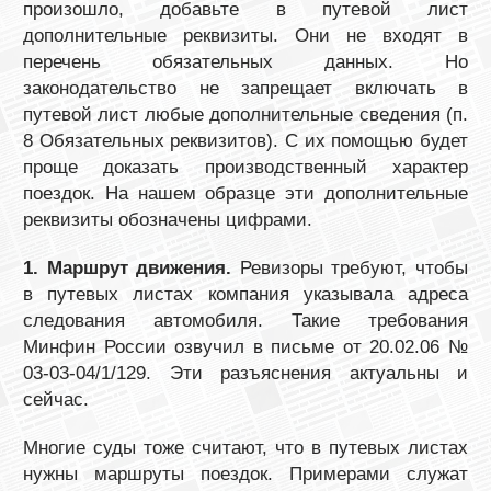
произошло, добавьте в путевой лист
дополнительные реквизиты. Они не входят в
перечень обязательных данных. Но
законодательство не запрещает включать в
путевой лист любые дополнительные сведения (п.
8 Обязательных реквизитов). С их помощью будет
проще доказать производственный характер
поездок. На нашем образце эти дополнительные
реквизиты обозначены цифрами.
1. Маршрут движения.
Ревизоры требуют, чтобы
в путевых листах компания указывала адреса
следования автомобиля. Такие требования
Минфин России озвучил в письме от 20.02.06 №
03-03-04/1/129. Эти разъяснения актуальны и
сейчас.
Многие суды тоже считают, что в путевых листах
нужны маршруты поездок. Примерами служат