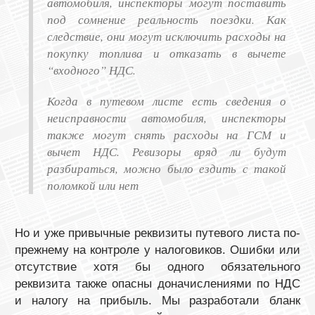
автомобиля, инспекторы могут поставить
под сомнение реальность поездки. Как
следствие, они могут исключить расходы на
покупку топлива и отказать в вычете
“входного” НДС.
Когда в путевом листе есть сведения о
неисправности автомобиля, инспекторы
также могут снять расходы на ГСМ и
вычет НДС. Ревизоры вряд ли будут
разбираться, можно было ездить с такой
поломкой или нет
Но и уже привычные реквизиты путевого листа по-
прежнему на контроле у налоговиков. Ошибки или
отсутствие хотя бы одного обязательного
реквизита также опасны доначислениями по НДС
и налогу на прибыль. Мы разработали бланк