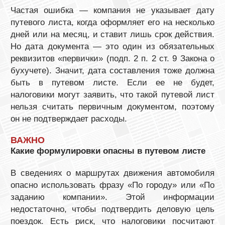
Частая ошибка — компания не указывает дату
путевого листа, когда оформляет его на несколько
дней или на месяц, и ставит лишь срок действия.
Но дата документа — это один из обязательных
реквизитов «первички» (подп. 2 п. 2 ст. 9 Закона о
бухучете). Значит, дата составления тоже должна
быть в путевом листе. Если ее не будет,
налоговики могут заявить, что такой путевой лист
нельзя считать первичным документом, поэтому
он не подтверждает расходы.
ВАЖНО
Какие формулировки опасны в путевом листе
В сведениях о маршрутах движения автомобиля
опасно использовать фразу «По городу» или «По
заданию компании». Этой информации
недостаточно, чтобы подтвердить деловую цель
поездок. Есть риск, что налоговики посчитают