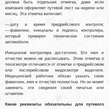
должна быть отдельная отметка, даже если
компания оформляет путевой лист на неделю или
месяц. Эта отметка включает:
— дату и время предрейсового контроля;
— фамилию, инициалы и подпись контролера,
который проверял техническое состояние
автомобиля.
Инициалов контролера достаточно. Его имя и
отчество можно не расписывать. Этим отметка о
техосмотре отличается от отметки о предрейсовом
или послерейсовом медосмотре водителя.
Медицинский работник обязан указать свою
фамилию, имя и отчество полностью. Но он может
заменить эти сведения своей печатью или
штампом.
Какие реквизиты обязательны для путевого