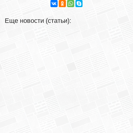
Еще новости (статьи):