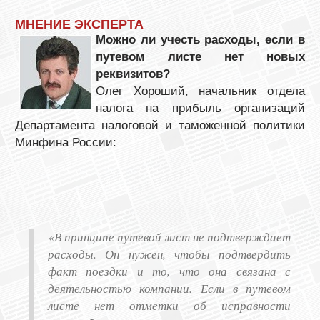
МНЕНИЕ ЭКСПЕРТА
Можно ли учесть расходы, если в
путевом листе нет новых
реквизитов?
Олег Хороший, начальник отдела
налога на прибыль организаций
Департамента налоговой и таможенной политики
Минфина России:
«В принципе путевой лист не подтверждает
расходы. Он нужен, чтобы подтвердить
факт поездки и то, что она связана с
деятельностью компании. Если в путевом
листе нет отметки об исправности