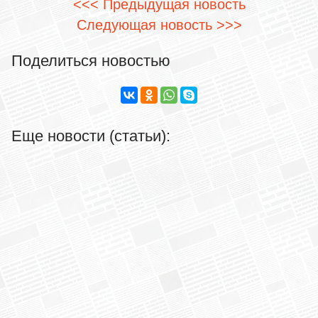
<<< Предыдущая новость
Следующая новость >>>
Поделиться новостью
Еще новости (статьи):