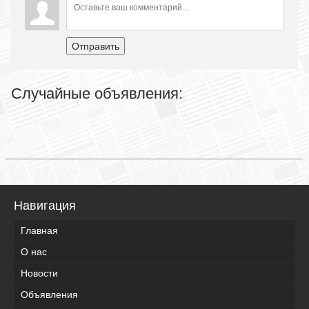
Отправить
Случайные объявления:
Навигация
Главная
О нас
Новости
Объявления