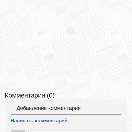
Комментарии (0)
Добавление комментария
Написать комментарий