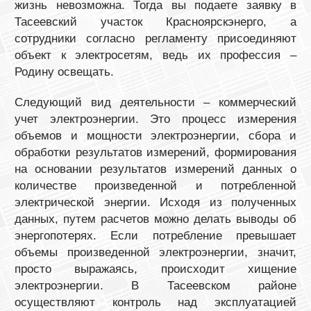
жизнь невозможна. Тогда вы подаете заявку в
Тасеевский участок Красноярскэнерго, а
сотрудники согласно регламенту присоединяют
объект к электросетям, ведь их профессия –
Родину освещать.
Следующий вид деятельности – коммерческий
учет электроэнергии. Это процесс измерения
объемов и мощности электроэнергии, сбора и
обработки результатов измерений, формирования
на основании результатов измерений данных о
количестве произведенной и потребленной
электрической энергии. Исходя из полученных
данных, путем расчетов можно делать выводы об
энергопотерях. Если потребление превышает
объемы произведенной электроэнергии, значит,
просто выражаясь, происходит хищение
электроэнергии. В Тасеевском районе
осуществляют контроль над эксплуатацией