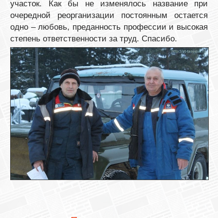
участок. Как бы не изменялось название при
очередной реорганизации постоянным остается
одно – любовь, преданность профессии и высокая
степень ответственности за труд. Спасибо.