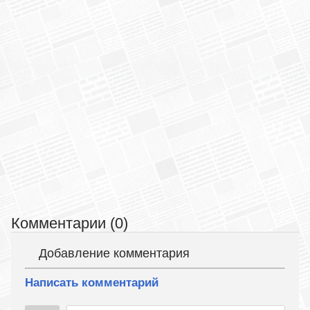
Комментарии (0)
Добавление комментария
Написать комментарий