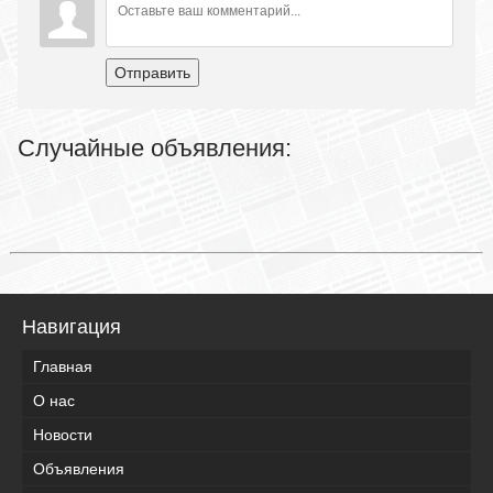
Отправить
Случайные объявления:
Навигация
Главная
О нас
Новости
Объявления