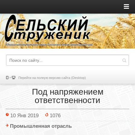
Перейти на полную версию сайта (Desktop)
Под напряжением
ответственности
10 Янв 2019
1076
Промышленная отрасль