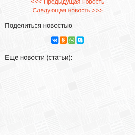
<<< Предыдущая новость
Следующая новость >>>
Поделиться новостью
Еще новости (статьи):