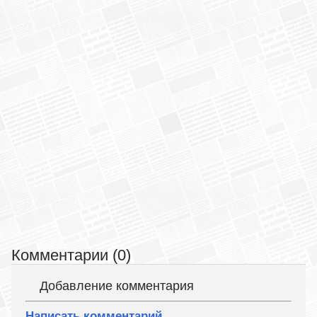
Комментарии (0)
Добавление комментария
Написать комментарий