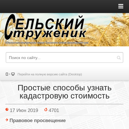
Перейти на полную версию сайта (Desktop)
Простые способы узнать
кадастровую стоимость
17 Июн 2019
4701
Правовое просвещение