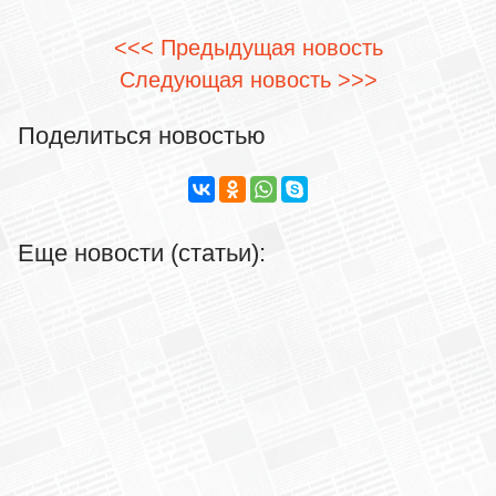
<<< Предыдущая новость
Следующая новость >>>
Поделиться новостью
Еще новости (статьи):