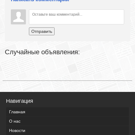
Отправить
Случайные объявления:
Навигация
Главная
О нас
Новости