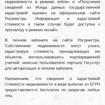
недвижимости в режиме online» и «Получение
сведений из Фонда данных государственной
кадастровой оценки» на официальном сайте
Росреестра. Информация о кадастровой
стоимости в таком случае будет доступна к
просмотру в режиме онлайн.
В личном кабинете на сайте Росреестра.
Собственники недвижимости могут узнать
кадастровую стоимость принадлежащих им
объектов, воспользовавшись подтвержденной
учетной записью пользователя портала Госуслуг
для авторизации в личном кабинете.
Напоминаем, что сведения о кадастровой
стоимости недвижимости в виде выписки из ЕГРН
предоставляются бесплатно по запросам любых
лиц.