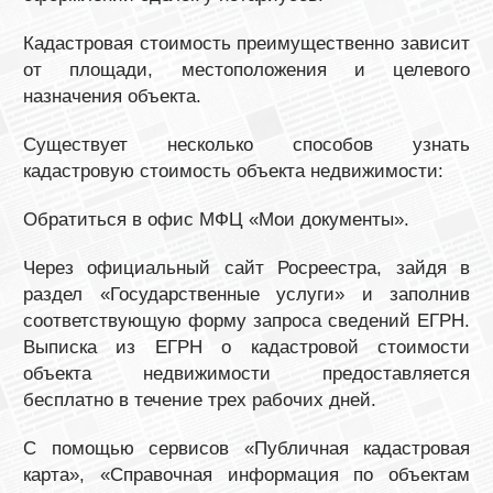
Кадастровая стоимость преимущественно зависит
от площади, местоположения и целевого
назначения объекта.
Существует несколько способов узнать
кадастровую стоимость объекта недвижимости:
Обратиться в офис МФЦ «Мои документы».
Через официальный сайт Росреестра, зайдя в
раздел «Государственные услуги» и заполнив
соответствующую форму запроса сведений ЕГРН.
Выписка из ЕГРН о кадастровой стоимости
объекта недвижимости предоставляется
бесплатно в течение трех рабочих дней.
С помощью сервисов «Публичная кадастровая
карта», «Справочная информация по объектам