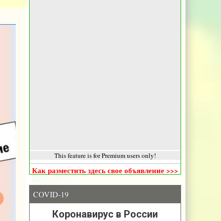
This feature is for Premium users only!
Как разместить здесь свое объявление >>>
COVID-19