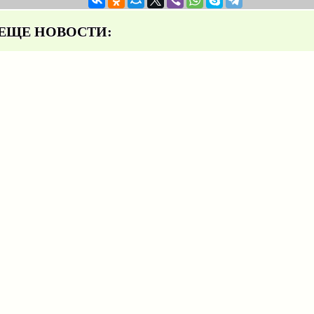
ЩЕ НОВОСТИ: