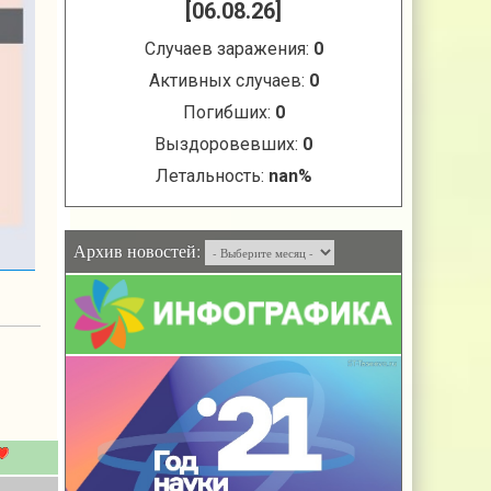
Архив новостей: