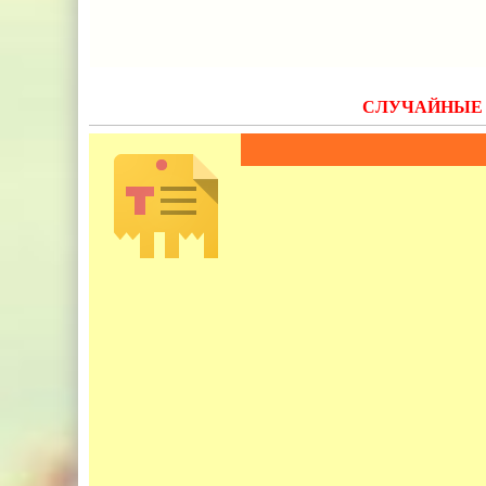
СЛУЧАЙНЫЕ 