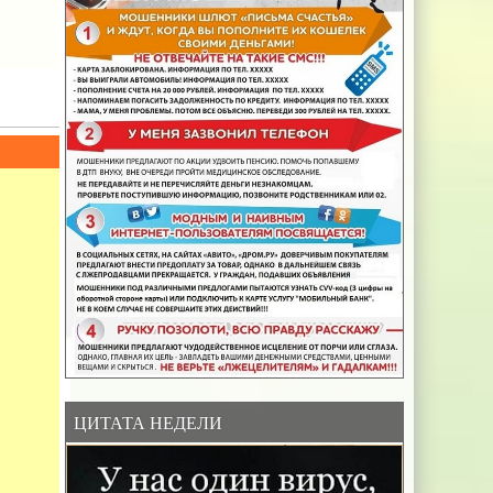
ЦИТАТА НЕДЕЛИ