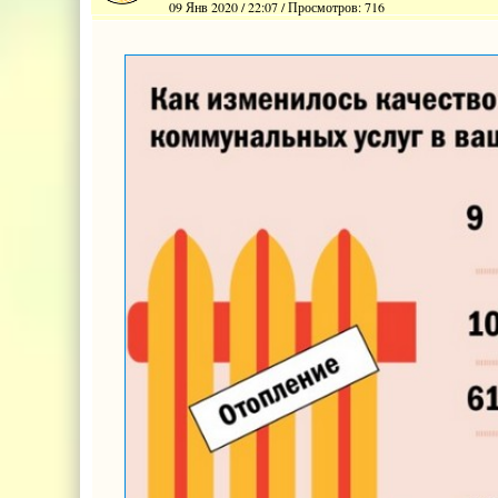
09 Янв 2020 / 22:07 / Просмотров: 716