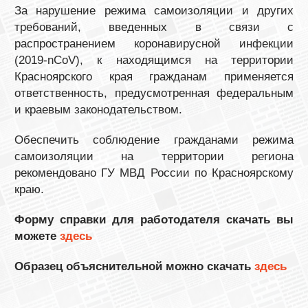
За нарушение режима самоизоляции и других
требований, введенных в связи с
распространением коронавирусной инфекции
(2019-nCoV), к находящимся на территории
Красноярского края гражданам применяется
ответственность, предусмотренная федеральным
и краевым законодательством.
Обеспечить соблюдение гражданами режима
самоизоляции на территории региона
рекомендовано ГУ МВД России по Красноярскому
краю.
Форму справки для работодателя скачать вы
можете
здесь
Образец объяснительной можно скачать
здесь