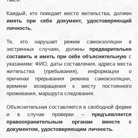
Каждый, кто покидает место жительства, должен
иметь при себе документ, удостоверяющий
личность.
Те, кто нарушает режим самоизоляции в
экстренных случаях, должны
предварительно
составить и иметь при себе объяснительную
с
указанием: ФИО, даты составления, адреса места
жительства (пребывания), информации о
причинах прерывания режима самоизоляции,
времени возвращения к месту постоянного
проживания, маршрута следования.
Объяснительная составляется в свободной форме
и в случае проверки –
предъявляется
правоохранительным органам вместе с
документом, удостоверяющим личность.