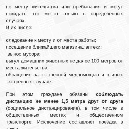
по месту жительства или пребывания и могут
покидать это место только в определенных
случаях.
В их числе:
следование к месту и от места работы;
посещение ближайшего магазина, аптеки;
вынос мусора;
выгул домашних животных не далее 100 метров от
места жительства;
обращение за экстренной медпомощью и в иных
экстренных случаях.
При этом граждане обязаны
соблюдать
дистанцию не менее 1,5 метра друг от друга
(социальное дистанцирование), в том числе в
общественных местах и общественном
транспорте. Исключение составляет поездка в
такси.