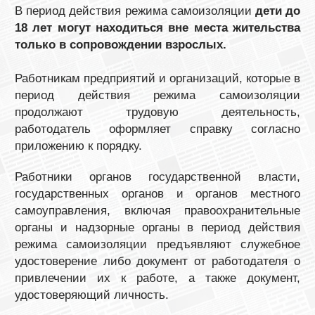
В период действия режима самоизоляции
дети до
18 лет могут находиться вне места жительства
только в сопровождении взрослых.
Работникам предприятий и организаций, которые в
период действия режима самоизоляции
продолжают трудовую деятельность,
работодатель оформляет справку согласно
приложению к порядку.
Работники органов государственной власти,
государственных органов и органов местного
самоуправления, включая правоохранительные
органы и надзорные органы в период действия
режима самоизоляции предъявляют служебное
удостоверение либо документ от работодателя о
привлечении их к работе, а также документ,
удостоверяющий личность.