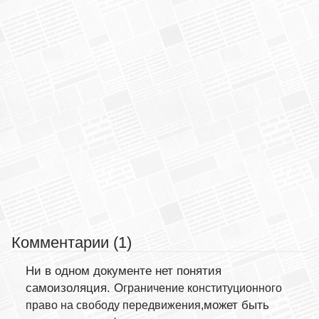
Комментарии (1)
Ни в одном документе нет понятия
самоизоляция. О
граничение конституционного
может быть
право на свободу передвижения,