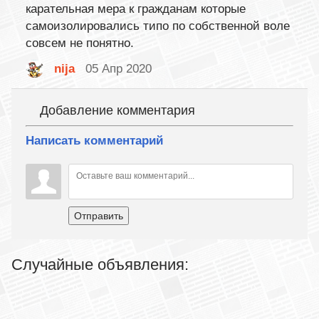
карательная мера к гражданам которые
самоизолировались типо по собственной воле
совсем не понятно.
nija
05 Апр 2020
Добавление комментария
Написать комментарий
Отправить
Случайные объявления: