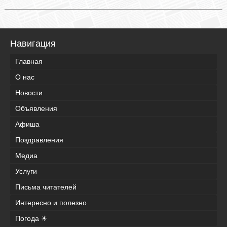
Навигация
Главная
О нас
Новости
Объявления
Афиша
Поздравления
Медиа
Услуги
Письма читателей
Интересно и полезно
Погода ☀