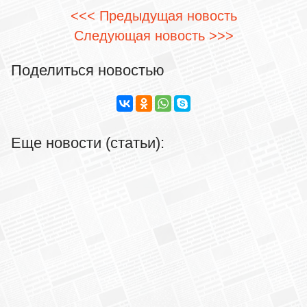
<<< Предыдущая новость
Следующая новость >>>
Поделиться новостью
Еще новости (статьи):