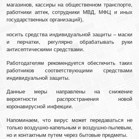
магазинов, кассиры на общественном транспорте,
работники аптек, сотрудники МВД, МФЦ и иных
государственных организаций),
носить средства индивидуальной защиты – маски
и перчатки, регулярно обрабатывать руки
антисептическими средствами.
Работодателям рекомендуется обеспечить таких
работников соответствующими средствами
индивидуальной защиты.
Данные меры направлены на снижение
вероятности распространения новой
коронавирусной инфекции.
Напоминаем, что вирус может передаваться не
только воздушно-капельным и воздушно-пылевым,
но и контактным путем через бытовые предметы.