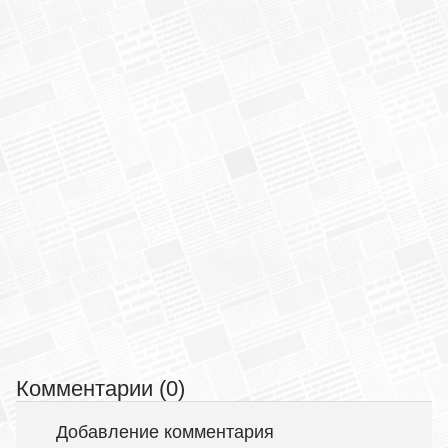
Комментарии (0)
Добавление комментария