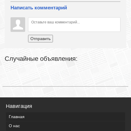
Написать комментарий
Отправить
Случайные объявления:
Навигация
Главная
О нас