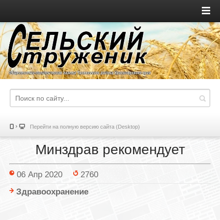
Перейти на полную версию сайта (Desktop)
Минздрав рекомендует
06 Апр 2020
2760
Здравоохранение