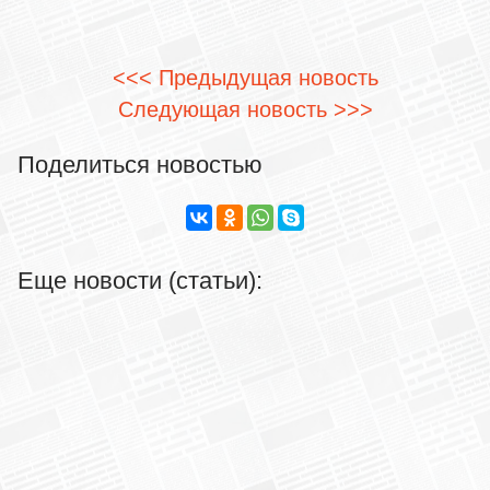
<<< Предыдущая новость
Следующая новость >>>
Поделиться новостью
Еще новости (статьи):