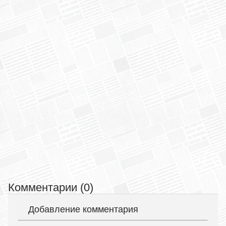
Комментарии (0)
Добавление комментария