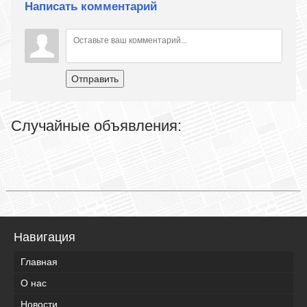
Написать комментарий
Отправить
Случайные объявления:
Навигация
Главная
О нас
Новости