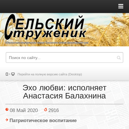
Перейти на полную версию сайта (Desktop)
Эхо любви: исполняет
Анастасия Балахнина
08 Май 2020
2916
Патриотическое воспитание