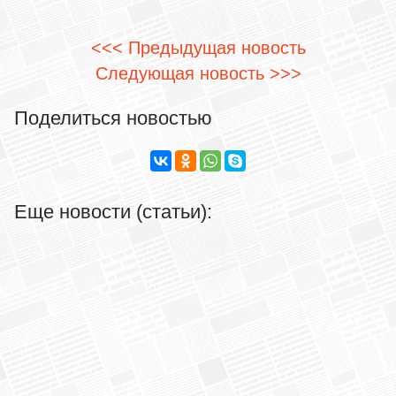
<<< Предыдущая новость
Следующая новость >>>
Поделиться новостью
Еще новости (статьи):