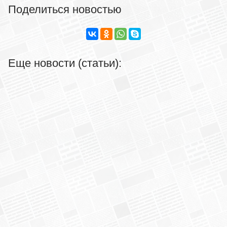
Поделиться новостью
Еще новости (статьи):