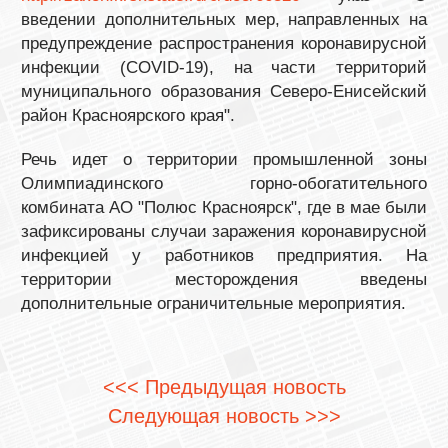
введении дополнительных мер, направленных на
предупреждение распространения коронавирусной
инфекции (COVID-19), на части территорий
муниципального образования Северо-Енисейский
район Красноярского края".
Речь идет о территории промышленной зоны
Олимпиадинского горно-обогатительного
комбината АО "Полюс Красноярск", где в мае были
зафиксированы случаи заражения коронавирусной
инфекцией у работников предприятия. На
территории месторождения введены
дополнительные ограничительные мероприятия.
<<< Предыдущая новость
Следующая новость >>>