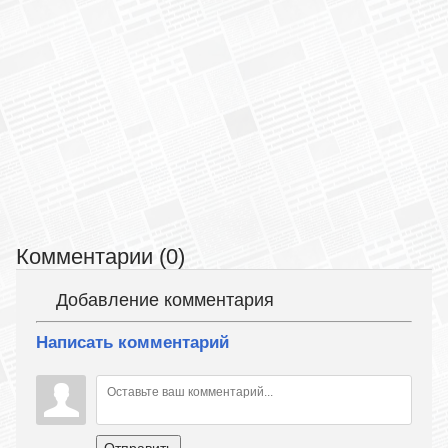
Комментарии (0)
Добавление комментария
Написать комментарий