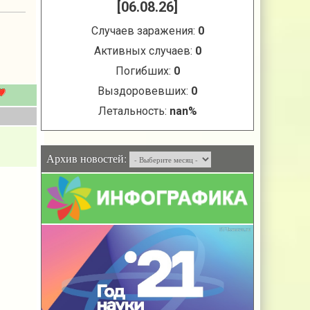
Архив новостей: