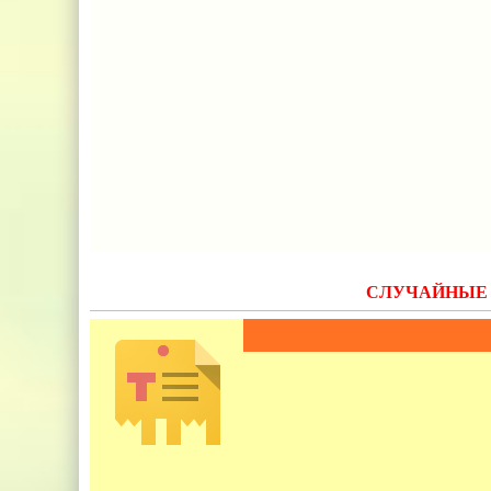
СЛУЧАЙНЫЕ 