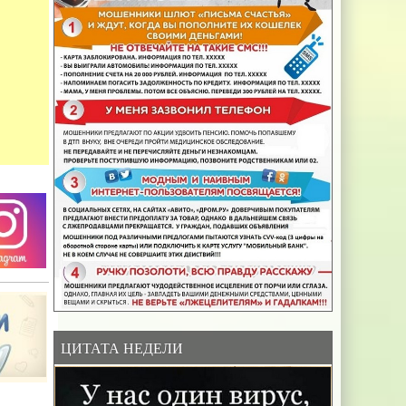
ЦИТАТА НЕДЕЛИ