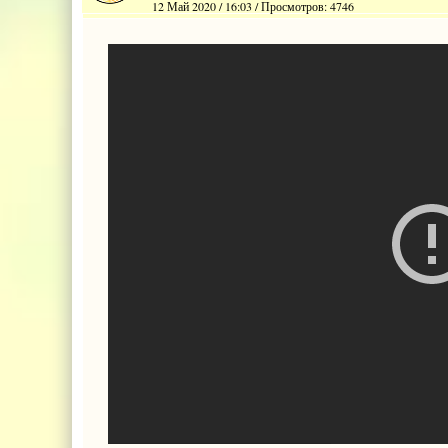
12 Май 2020 / 16:03 / Просмотров: 4746