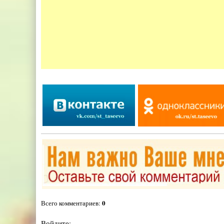
0
Всего комментариев
:
Войдите: