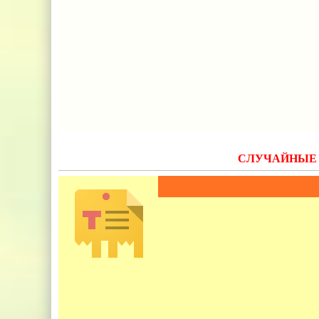
СЛУЧАЙНЫЕ 