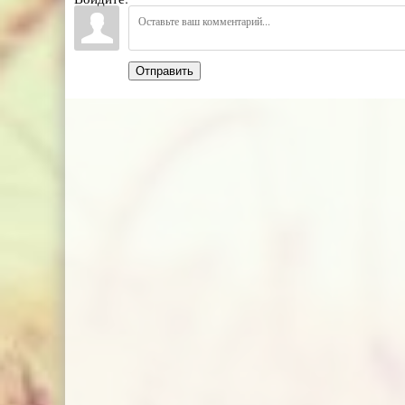
Отправить