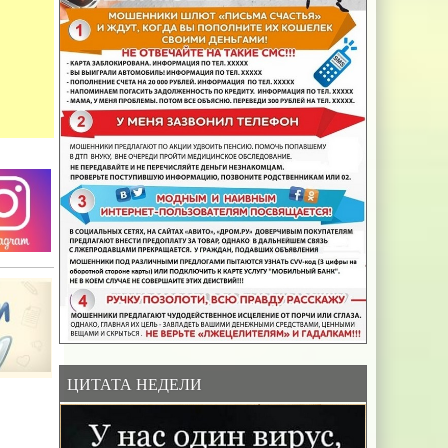
ЦИТАТА НЕДЕЛИ