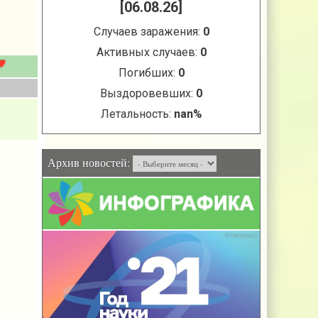
Архив новостей: