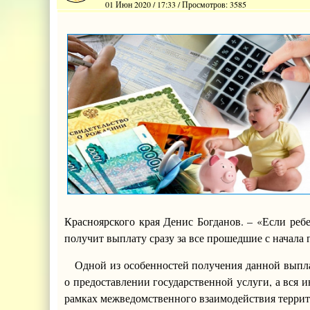
01 Июн 2020 / 17:33 / Просмотров: 3585
Красноярского края Денис Богданов. – «Если ребе
получит выплату сразу за все прошедшие с начала 
Одной из особенностей получения данной выплат
о предоставлении государственной услуги, а вся 
рамках межведомственного взаимодействия терр