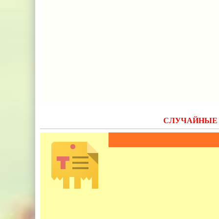
СЛУЧАЙНЫЕ 