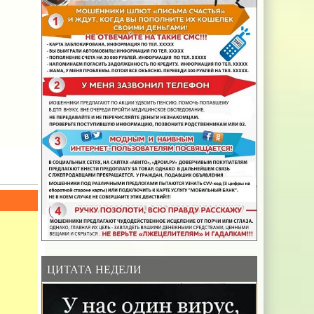
ЦИТАТА НЕДЕЛИ