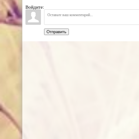
Войдите:
Отправить