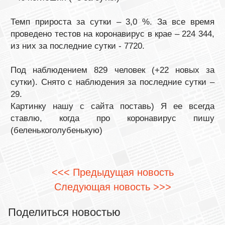
Темп прироста за сутки – 3,0 %. За все время
проведено тестов на коронавирус в крае – 224 344,
из них за последние сутки - 7720.
Под наблюдением 829 человек (+22 новых за
сутки). Снято с наблюдения за последние сутки –
29.
Картинку нашу с сайта поставь) Я ее всегда
ставлю, когда про коронавирус пишу
(беленькоголубенькую)
<<< Предыдущая новость
Следующая новость >>>
Поделиться новостью