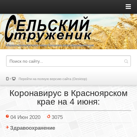
Перейти на полную версию сайта (Desktop)
Коронавирус в Красноярском
крае на 4 июня:
04 Июн 2020
3075
Здравоохранение