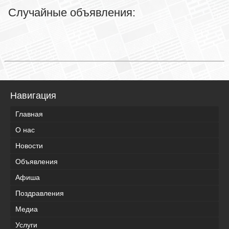
Случайные объявления:
Навигация
Главная
О нас
Новости
Объявления
Афиша
Поздравления
Медиа
Услуги