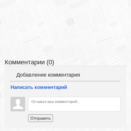
Комментарии (0)
Добавление комментария
Написать комментарий
Отправить