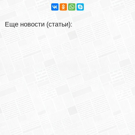
Еще новости (статьи):