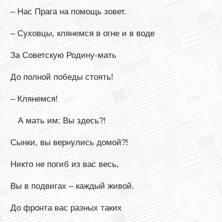
– Нас Прага на помощь зовет.
– Суховцы, клянемся в огне и в воде
За Советскую Родину-мать
До полной победы стоять!
– Клянемся!
А мать им: Вы здесь?!
Сынки, вы вернулись домой?!
Никто не погиб из вас весь,
Вы в подвигах – каждый живой.
До фронта вас разных таких