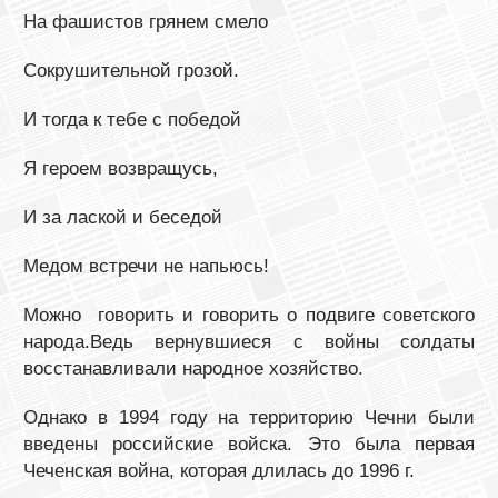
На фашистов грянем смело
Сокрушительной грозой.
И тогда к тебе с победой
Я героем возвращусь,
И за лаской и беседой
Медом встречи не напьюсь!
Можно говорить и говорить о подвиге советского
народа.Ведь вернувшиеся с войны солдаты
восстанавливали народное хозяйство.
Однако в 1994 году на территорию Чечни были
введены российские войска. Это была первая
Чеченская война, которая длилась до 1996 г.