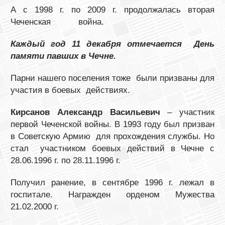
А с 1998 г. по 2009 г. продолжалась вторая
Чеченская война.
Каждый год 11 декабря отмечается День
памяти павших в Чечне.
Парни нашего поселения тоже были призваны для
участия в боевых действиях.
Кирсанов Александр Васильевич
– участник
первой Чеченской войны. В 1993 году был призван
в Советскую Армию для прохождения службы. Но
стал участником боевых действий в Чечне с
28.06.1996 г. по 28.11.1996 г.
Получил ранение, в сентябре 1996 г. лежал в
госпитале. Награжден орденом Мужества
21.02.2000 г.