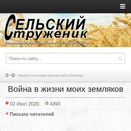
Перейти на полную версию сайта (Desktop)
Война в жизни моих земляков
02 Июл 2020
4393
Письма читателей