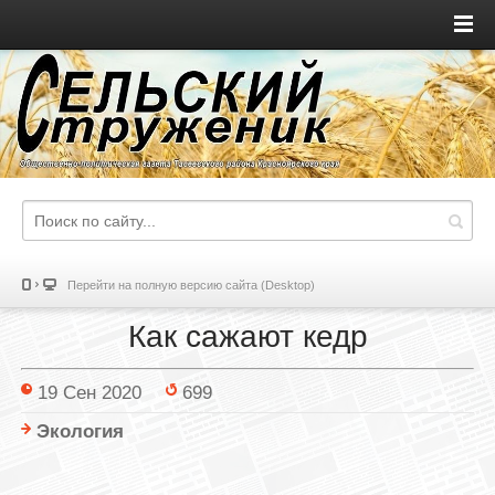
Перейти на полную версию сайта (Desktop)
Как сажают кедр
19 Сен 2020
699
Экология