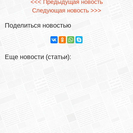
<<< Предыдущая новость
Следующая новость >>>
Поделиться новостью
Еще новости (статьи):