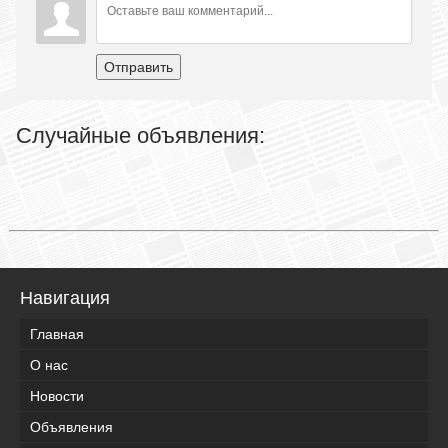
Отправить
Случайные объявления:
Навигация
Главная
О нас
Новости
Объявления