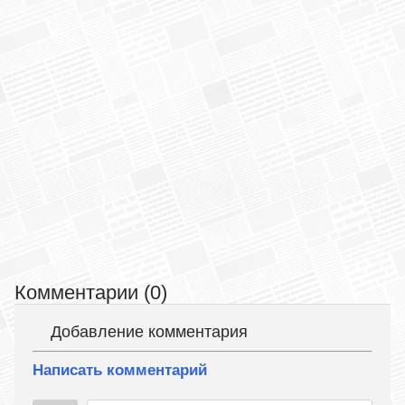
Комментарии (0)
Добавление комментария
Написать комментарий