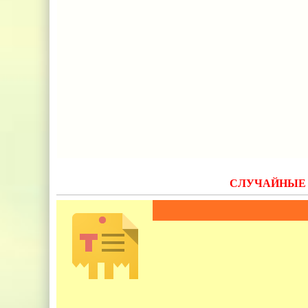
СЛУЧАЙНЫЕ 