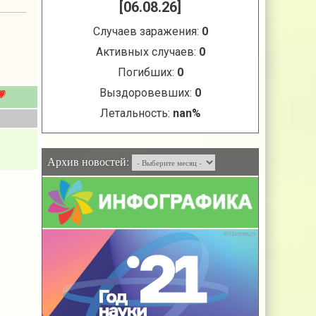
Архив новостей: