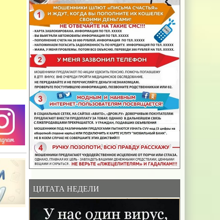
ЦИТАТА НЕДЕЛИ