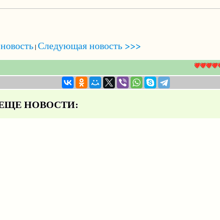
новость
Следующая новость >>>
|
ЩЕ НОВОСТИ: