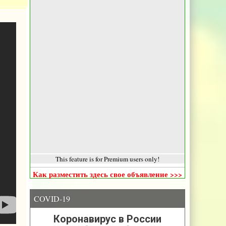
This feature is for Premium users only!
Как разместить здесь свое объявление >>>
COVID-19