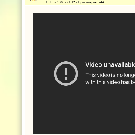
19 Сен 2020 / 21:12 / Просмотров: 744