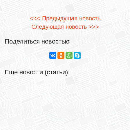
<<< Предыдущая новость
Следующая новость >>>
Поделиться новостью
Еще новости (статьи):