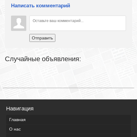
Написать комментарий
Отправить
Случайные объявления:
Навигация
Главная
О нас