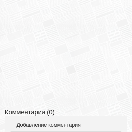
Комментарии (0)
Добавление комментария