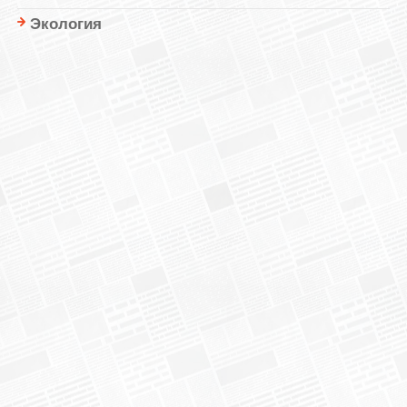
Экология