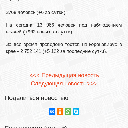
3768 человек (+6 за сутки)
На сегодня 13 966 человек под наблюдением
врачей (+962 новых за сутки).
За все время проведено тестов на коронавирус в
крае - 2 752 141 (+5 122 за последние сутки).
<<< Предыдущая новость
Следующая новость >>>
Поделиться новостью