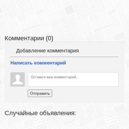
Комментарии (0)
Добавление комментария
Написать комментарий
Отправить
Случайные объявления: