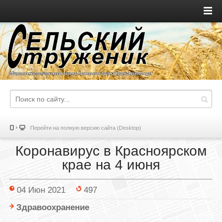
Перейти на полную версию сайта (Desktop)
Коронавирус в Красноярском
крае на 4 июня
04 Июн 2021
497
Здравоохранение