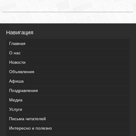
Навигация
Главная
О нас
Новости
Объявления
Афиша
Поздравления
Медиа
Услуги
Письма читателей
Интересно и полезно