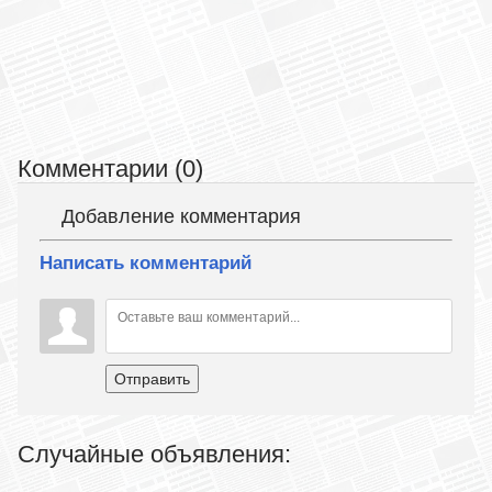
Комментарии (0)
Добавление комментария
Написать комментарий
Отправить
Случайные объявления: