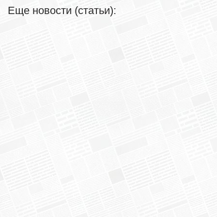
Еще новости (статьи):