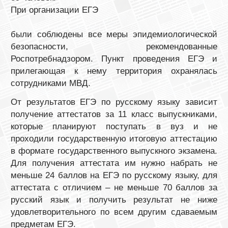
При организации ЕГЭ
были соблюдены все меры эпидемиологической
безопасности, рекомендованные
Роспотребнадзором. Пункт проведения ЕГЭ и
прилегающая к нему территория охранялась
сотрудниками МВД.
От результатов ЕГЭ по русскому языку зависит
получение аттестатов за 11 класс выпускниками,
которые планируют поступать в вуз и не
проходили государственную итоговую аттестацию
в формате государственного выпускного экзамена.
Для получения аттестата им нужно набрать не
меньше 24 баллов на ЕГЭ по русскому языку, для
аттестата с отличием – не меньше 70 баллов за
русский язык и получить результат не ниже
удовлетворительного по всем другим сдаваемым
предметам ЕГЭ. ⠀