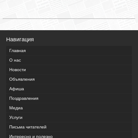
Навигация
Главная
О нас
Новости
Объявления
Афиша
Поздравления
Медиа
Услуги
Письма читателей
Интересно и полезно