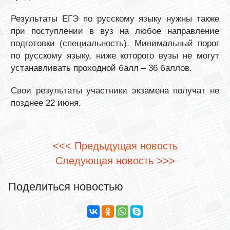
Результаты ЕГЭ по русскому языку нужны также
при поступлении в вуз на любое направление
подготовки (специальность). Минимальный порог
по русскому языку, ниже которого вузы не могут
устанавливать проходной балл – 36 баллов. ⠀
Свои результаты участники экзамена получат не
позднее 22 июня.
<<< Предыдущая новость
Следующая новость >>>
Поделиться новостью