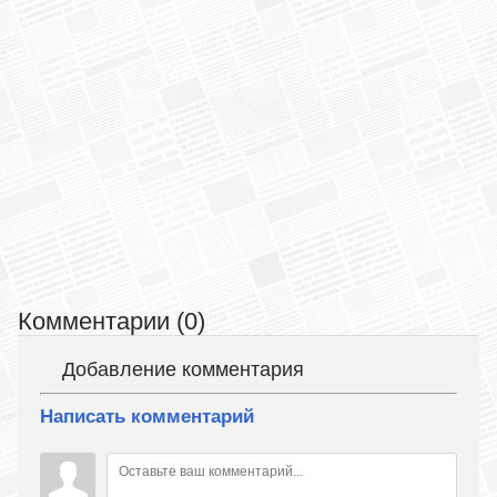
Комментарии (0)
Добавление комментария
Написать комментарий