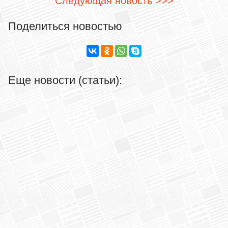
Следующая новость >>>
Поделиться новостью
Еще новости (статьи):