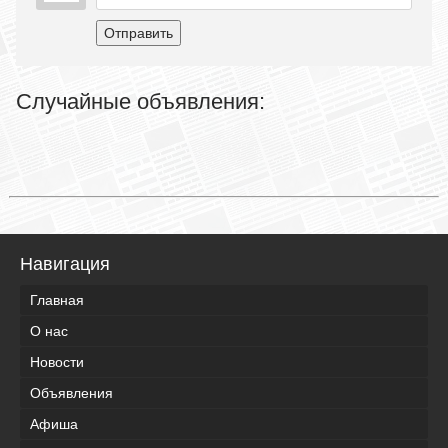
Отправить
Случайные объявления:
Навигация
Главная
О нас
Новости
Объявления
Афиша