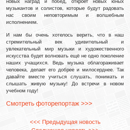
новых наград и побед, откроет новых юных
музыкантов и солистов, которые будут радовать
нас своим неповторимым и волшебным
исполнением.
И нам бы очень хотелось верить, что в наш
стремительный век удивительный и
увлекательный мир музыки и художественного
искусства будет волновать ещё не одно поколение
наших учащихся. Ведь музыка облагораживает
человека, делает его добрее и милосерднее. Так
давайте вместе учиться слушать, понимать и
слышать живую музыку! До встречи в новом
учебном году!
Смотреть фоторепортаж >>>
<<< Предыдущая новость