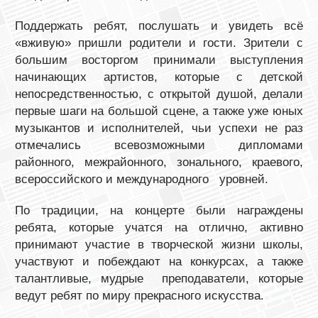
Поддержать ребят, послушать и увидеть всё
«вживую» пришли родители и гости. Зрители с
большим восторгом принимали выступления
начинающих артистов, которые с детской
непосредственностью, с открытой душой, делали
первые шаги на большой сцене, а также уже юных
музыкантов и исполнителей, чьи успехи не раз
отмечались всевозможными дипломами
районного, межрайонного, зонального, краевого,
всероссийского и международного уровней.
По традиции, на концерте были награждены
ребята, которые учатся на отлично, активно
принимают участие в творческой жизни школы,
участвуют и побеждают на конкурсах, а также
талантливые, мудрые преподаватели, которые
ведут ребят по миру прекрасного искусства.