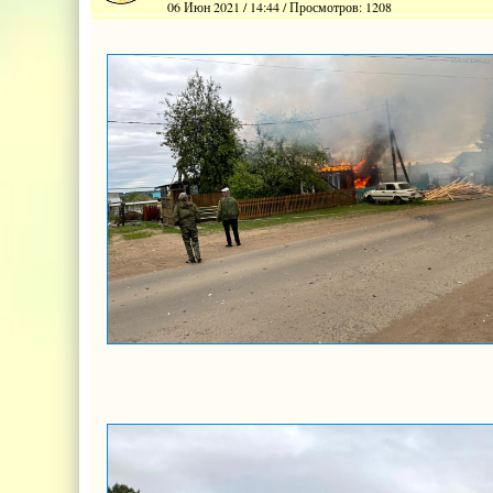
06 Июн 2021 / 14:44 / Просмотров: 1208