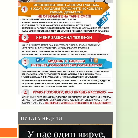
ЦИТАТА НЕДЕЛИ