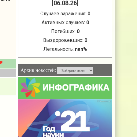
Архив новостей: