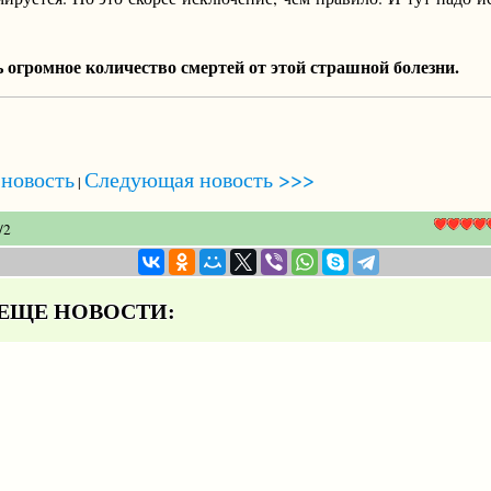
ь огромное количество смертей от этой страшной болезни.
новость
Следующая новость >>>
|
/
2
ЩЕ НОВОСТИ: