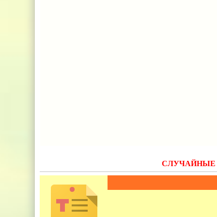
СЛУЧАЙНЫЕ 