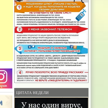
ЦИТАТА НЕДЕЛИ