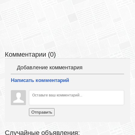
Комментарии (0)
Добавление комментария
Написать комментарий
Отправить
Случайные объявления: