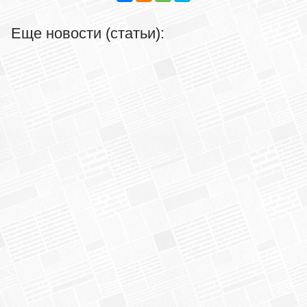
Еще новости (статьи):