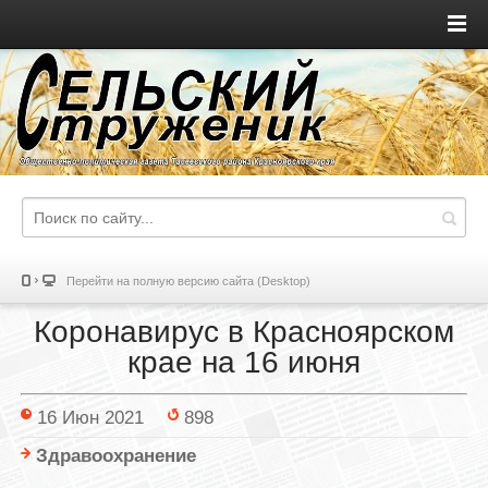
Перейти на полную версию сайта (Desktop)
Коронавирус в Красноярском
крае на 16 июня
16 Июн 2021
898
Здравоохранение