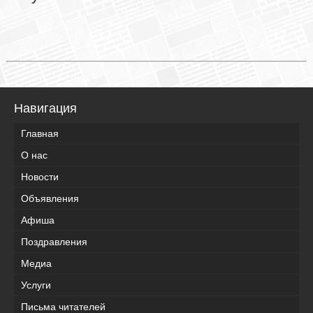
Навигация
Главная
О нас
Новости
Объявления
Афиша
Поздравления
Медиа
Услуги
Письма читателей