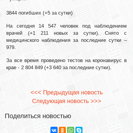
3844 погибших (+5 за сутки)
На сегодня 14 547 человек под наблюдением
врачей (+1 211 новых за сутки). Снято с
медицинского наблюдения за последние сутки –
979.
За все время проведено тестов на коронавирус в
крае - 2 804 849 (+3 640 за последние сутки).
<<< Предыдущая новость
Следующая новость >>>
Поделиться новостью