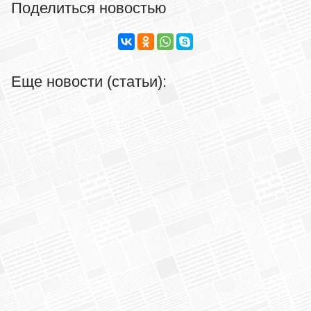
Поделиться новостью
Еще новости (статьи):