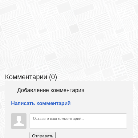
Комментарии (0)
Добавление комментария
Написать комментарий
Отправить