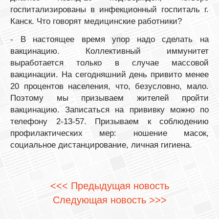
госпитализированы в инфекционный госпиталь г.
Канск. Что говорят медицинские работники?
- В настоящее время упор надо сделать на
вакцинацию. Коллективный иммунитет
выработается только в случае массовой
вакцинации. На сегодняшний день привито менее
20 процентов населения, что, безусловно, мало.
Поэтому мы призываем жителей пройти
вакцинацию. Записаться на прививку можно по
телефону 2-13-57. Призываем к соблюдению
профилактических мер: ношение масок,
социальное дистанцирование, личная гигиена.
<<< Предыдущая новость
Следующая новость >>>