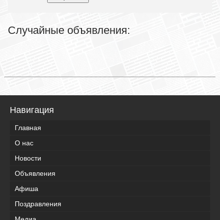
Случайные объявления:
Навигация
Главная
О нас
Новости
Объявления
Афиша
Поздравления
Медиа