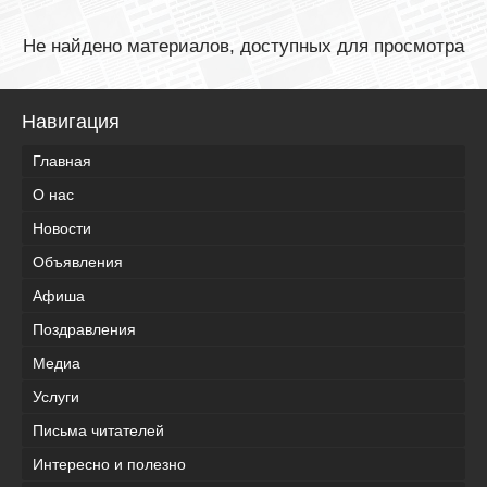
Не найдено материалов, доступных для просмотра
Навигация
Главная
О нас
Новости
Объявления
Афиша
Поздравления
Медиа
Услуги
Письма читателей
Интересно и полезно