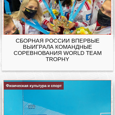
СБОРНАЯ РОССИИ ВПЕРВЫЕ
ВЫИГРАЛА КОМАНДНЫЕ
СОРЕВНОВАНИЯ WORLD TEAM
TROPHY
Физическая культура и спорт