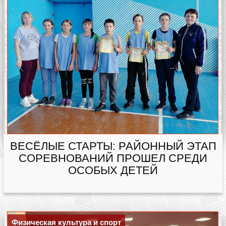
ВЕСЁЛЫЕ СТАРТЫ: РАЙОННЫЙ ЭТАП
СОРЕВНОВАНИЙ ПРОШЕЛ СРЕДИ
ОСОБЫХ ДЕТЕЙ
Физическая культура и спорт