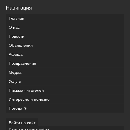
Навигация
Главная
О нас
Новости
Объявления
Афиша
Поздравления
Медиа
Услуги
Письма читателей
Интересно и полезно
Погода ☀
Войти на сайт