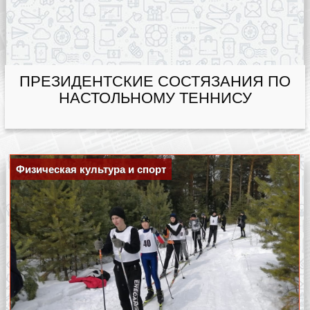
ПРЕЗИДЕНТСКИЕ СОСТЯЗАНИЯ ПО
НАСТОЛЬНОМУ ТЕННИСУ
Физическая культура и спорт