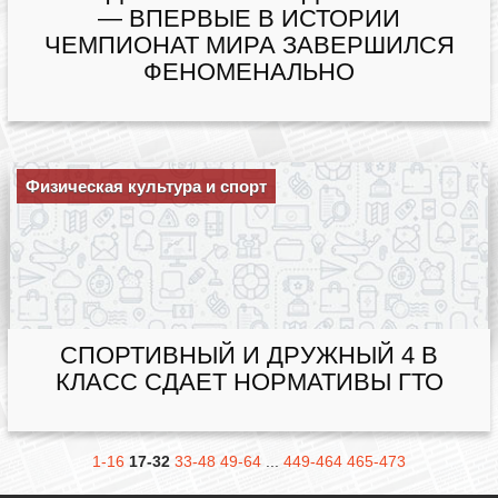
— ВПЕРВЫЕ В ИСТОРИИ
ЧЕМПИОНАТ МИРА ЗАВЕРШИЛСЯ
ФЕНОМЕНАЛЬНО
Физическая культура и спорт
СПОРТИВНЫЙ И ДРУЖНЫЙ 4 В
КЛАСС СДАЕТ НОРМАТИВЫ ГТО
1-16
17-32
33-48
49-64
...
449-464
465-473