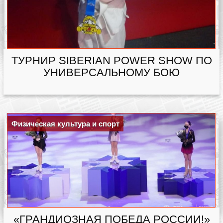
ТУРНИР SIBERIAN POWER SHOW ПО
УНИВЕРСАЛЬНОМУ БОЮ
Физическая культура и спорт
«ГРАНДИОЗНАЯ ПОБЕДА РОССИИ!»