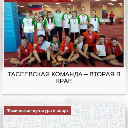
ТАСЕЕВСКАЯ КОМАНДА – ВТОРАЯ В
КРАЕ
Физическая культура и спорт