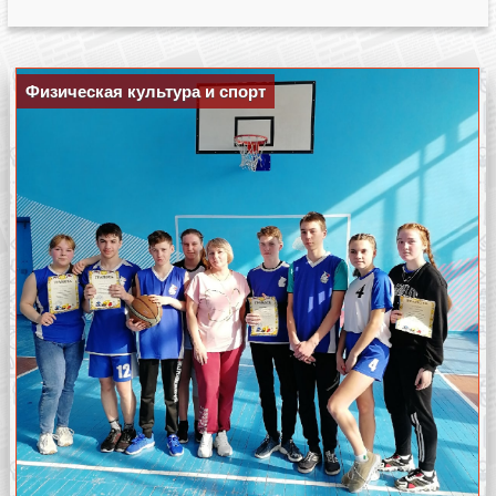
Физическая культура и спорт