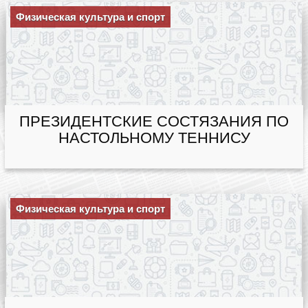
Физическая культура и спорт
ПРЕЗИДЕНТСКИЕ СОСТЯЗАНИЯ ПО
НАСТОЛЬНОМУ ТЕННИСУ
Физическая культура и спорт