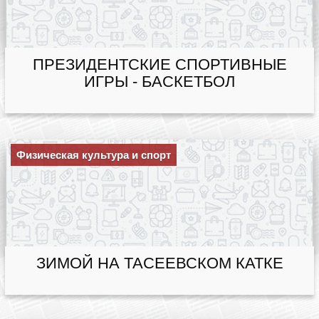
ПРЕЗИДЕНТСКИЕ СПОРТИВНЫЕ
ИГРЫ - БАСКЕТБОЛ
Физическая культура и спорт
ЗИМОЙ НА ТАСЕЕВСКОМ КАТКЕ