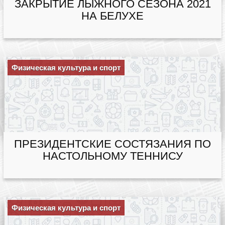
ЗАКРЫТИЕ ЛЫЖНОГО СЕЗОНА 2021
НА БЕЛУХЕ
Физическая культура и спорт
ПРЕЗИДЕНТСКИЕ СОСТЯЗАНИЯ ПО
НАСТОЛЬНОМУ ТЕННИСУ
Физическая культура и спорт