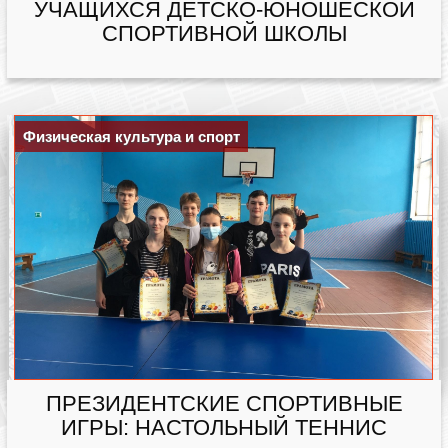
УЧАЩИХСЯ ДЕТСКО-ЮНОШЕСКОЙ
СПОРТИВНОЙ ШКОЛЫ
Физическая культура и спорт
ПРЕЗИДЕНТСКИЕ СПОРТИВНЫЕ
ИГРЫ: НАСТОЛЬНЫЙ ТЕННИС