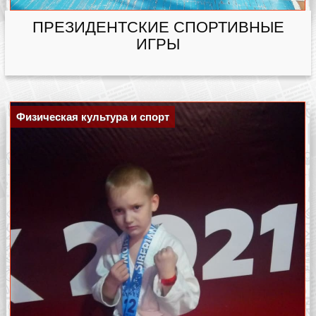
ПРЕЗИДЕНТСКИЕ СПОРТИВНЫЕ
ИГРЫ
Физическая культура и спорт