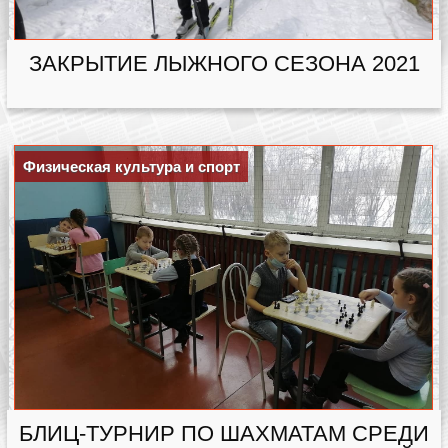
ЗАКРЫТИЕ ЛЫЖНОГО СЕЗОНА 2021
Физическая культура и спорт
БЛИЦ-ТУРНИР ПО ШАХМАТАМ СРЕДИ